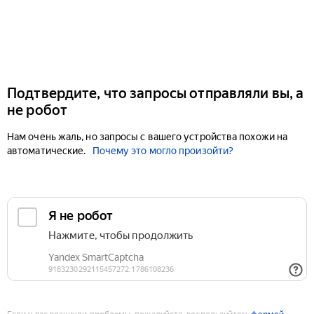
Подтвердите, что запросы отправляли вы, а
не робот
Нам очень жаль, но запросы с вашего устройства похожи на
автоматические.
Почему это могло произойти?