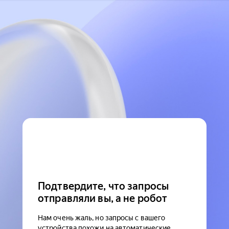
Подтвердите, что запросы
отправляли вы, а не робот
Нам очень жаль, но запросы с вашего
устройства похожи на автоматические.