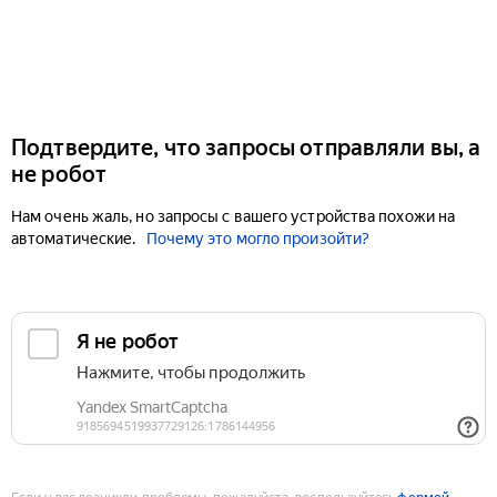
Подтвердите, что запросы отправляли вы, а
не робот
Нам очень жаль, но запросы с вашего устройства похожи на
автоматические.
Почему это могло произойти?