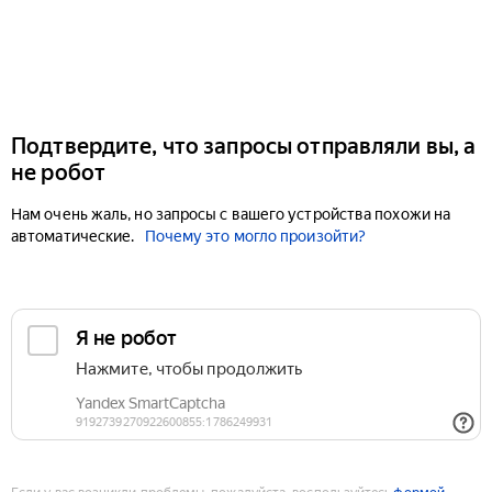
Подтвердите, что запросы отправляли вы, а
не робот
Нам очень жаль, но запросы с вашего устройства похожи на
автоматические.
Почему это могло произойти?