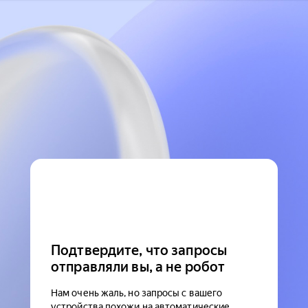
Подтвердите, что запросы
отправляли вы, а не робот
Нам очень жаль, но запросы с вашего
устройства похожи на автоматические.