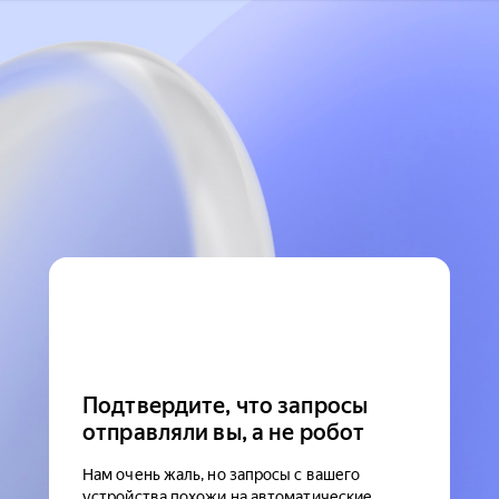
Подтвердите, что запросы
отправляли вы, а не робот
Нам очень жаль, но запросы с вашего
устройства похожи на автоматические.