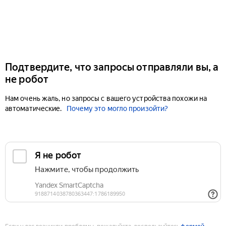
Подтвердите, что запросы отправляли вы, а
не робот
Нам очень жаль, но запросы с вашего устройства похожи на
автоматические.
Почему это могло произойти?