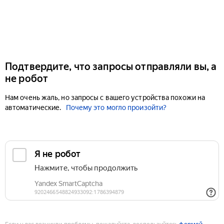
Подтвердите, что запросы отправляли вы, а
не робот
Нам очень жаль, но запросы с вашего устройства похожи на
автоматические.
Почему это могло произойти?