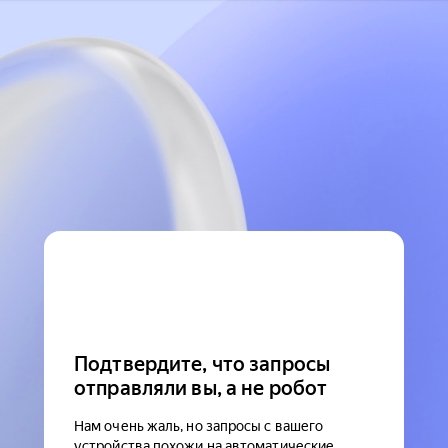
Подтвердите, что запросы
отправляли вы, а не робот
Нам очень жаль, но запросы с вашего
устройства похожи на автоматические.