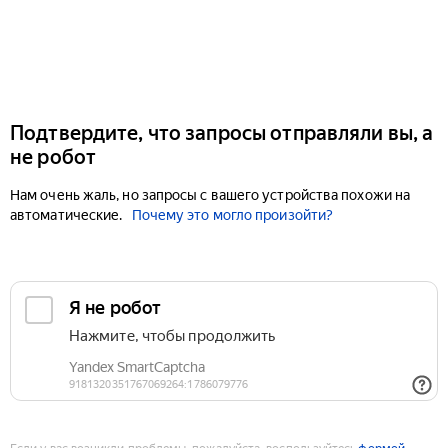
Подтвердите, что запросы отправляли вы, а
не робот
Нам очень жаль, но запросы с вашего устройства похожи на
автоматические.
Почему это могло произойти?