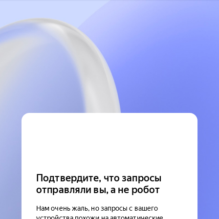
Подтвердите, что запросы
отправляли вы, а не робот
Нам очень жаль, но запросы с вашего
устройства похожи на автоматические.