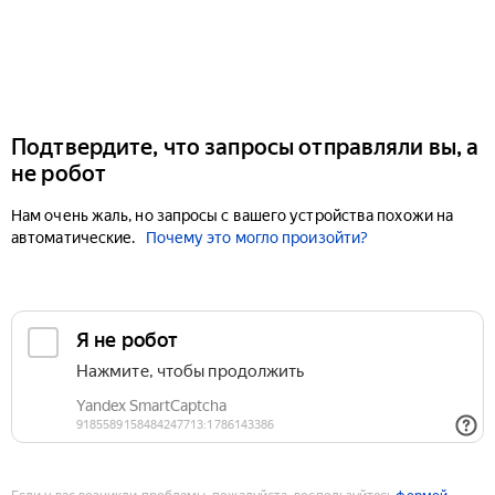
Подтвердите, что запросы отправляли вы, а
не робот
Нам очень жаль, но запросы с вашего устройства похожи на
автоматические.
Почему это могло произойти?