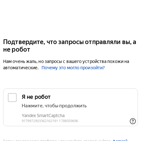
Подтвердите, что запросы отправляли вы, а
не робот
Нам очень жаль, но запросы с вашего устройства похожи на
автоматические.
Почему это могло произойти?