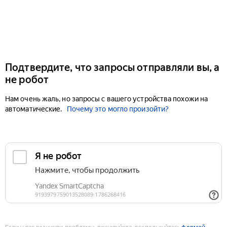
Подтвердите, что запросы отправляли вы, а
не робот
Нам очень жаль, но запросы с вашего устройства похожи на
автоматические.
Почему это могло произойти?