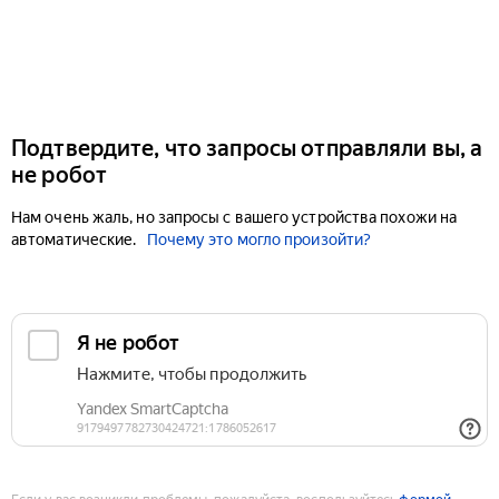
Подтвердите, что запросы отправляли вы, а
не робот
Нам очень жаль, но запросы с вашего устройства похожи на
автоматические.
Почему это могло произойти?