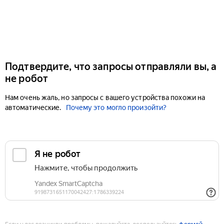
Подтвердите, что запросы отправляли вы, а
не робот
Нам очень жаль, но запросы с вашего устройства похожи на
автоматические.
Почему это могло произойти?