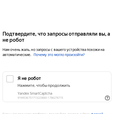
Подтвердите, что запросы отправляли вы, а
не робот
Нам очень жаль, но запросы с вашего устройства похожи на
автоматические.
Почему это могло произойти?