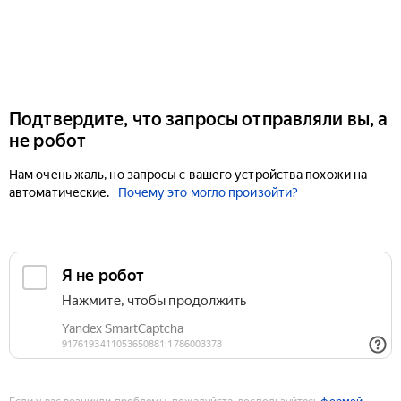
Подтвердите, что запросы отправляли вы, а
не робот
Нам очень жаль, но запросы с вашего устройства похожи на
автоматические.
Почему это могло произойти?