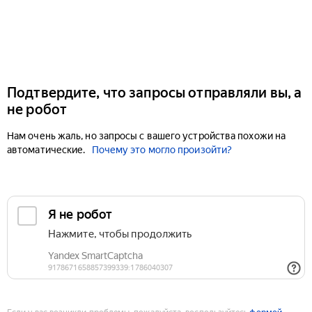
Подтвердите, что запросы отправляли вы, а
не робот
Нам очень жаль, но запросы с вашего устройства похожи на
автоматические.
Почему это могло произойти?