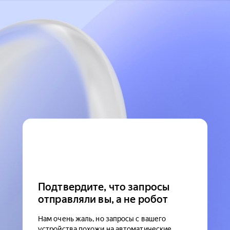
Подтвердите, что запросы
отправляли вы, а не робот
Нам очень жаль, но запросы с вашего
устройства похожи на автоматические.