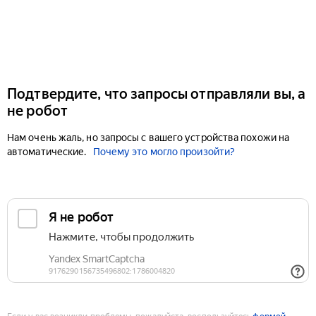
Подтвердите, что запросы отправляли вы, а
не робот
Нам очень жаль, но запросы с вашего устройства похожи на
автоматические.
Почему это могло произойти?