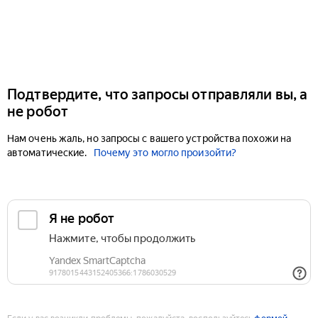
Подтвердите, что запросы отправляли вы, а
не робот
Нам очень жаль, но запросы с вашего устройства похожи на
автоматические.
Почему это могло произойти?