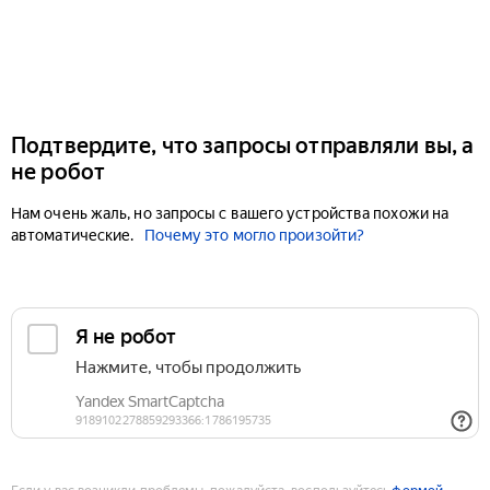
Подтвердите, что запросы отправляли вы, а
не робот
Нам очень жаль, но запросы с вашего устройства похожи на
автоматические.
Почему это могло произойти?