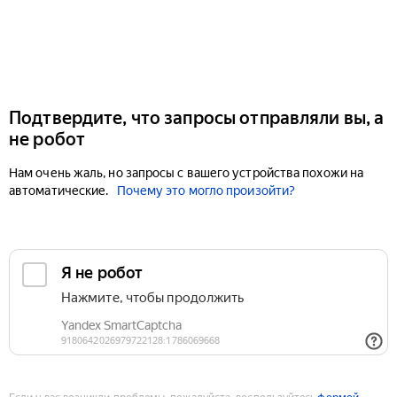
Подтвердите, что запросы отправляли вы, а
не робот
Нам очень жаль, но запросы с вашего устройства похожи на
автоматические.
Почему это могло произойти?