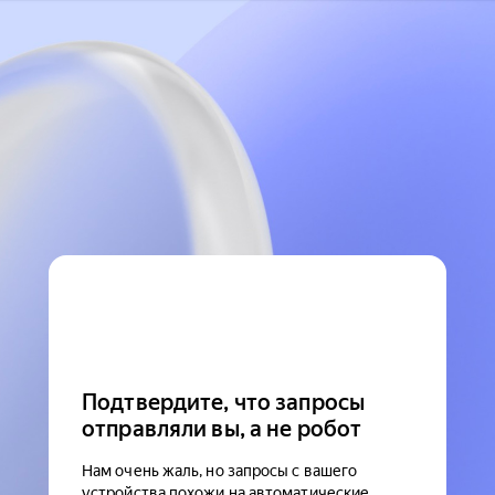
Подтвердите, что запросы
отправляли вы, а не робот
Нам очень жаль, но запросы с вашего
устройства похожи на автоматические.