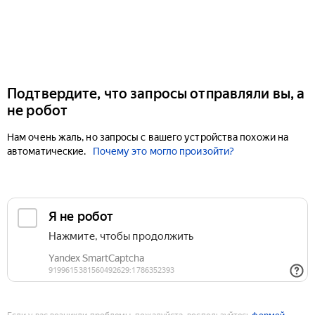
Подтвердите, что запросы отправляли вы, а
не робот
Нам очень жаль, но запросы с вашего устройства похожи на
автоматические.
Почему это могло произойти?