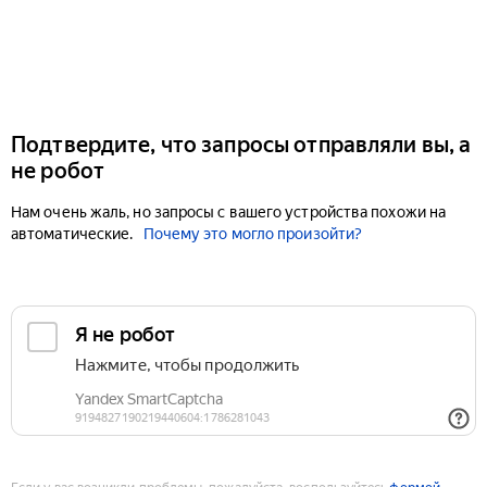
Подтвердите, что запросы отправляли вы, а
не робот
Нам очень жаль, но запросы с вашего устройства похожи на
автоматические.
Почему это могло произойти?