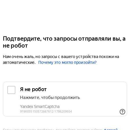
Подтвердите, что запросы отправляли вы, а
не робот
Нам очень жаль, но запросы с вашего устройства похожи на
автоматические.
Почему это могло произойти?