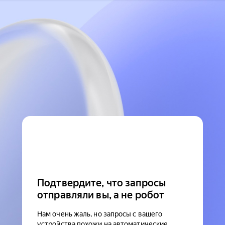
Подтвердите, что запросы
отправляли вы, а не робот
Нам очень жаль, но запросы с вашего
устройства похожи на автоматические.