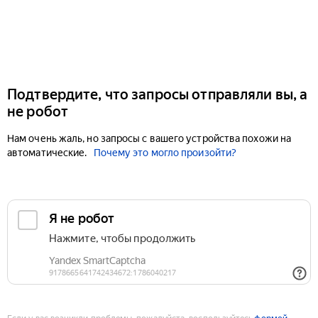
Подтвердите, что запросы отправляли вы, а
не робот
Нам очень жаль, но запросы с вашего устройства похожи на
автоматические.
Почему это могло произойти?