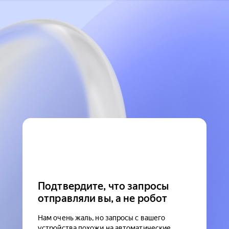
Подтвердите, что запросы
отправляли вы, а не робот
Нам очень жаль, но запросы с вашего
устройства похожи на автоматические.