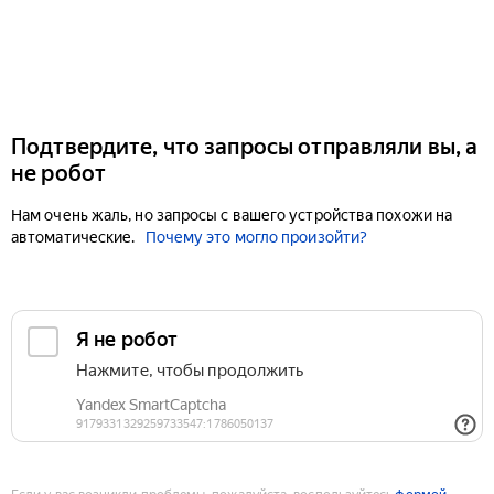
Подтвердите, что запросы отправляли вы, а
не робот
Нам очень жаль, но запросы с вашего устройства похожи на
автоматические.
Почему это могло произойти?