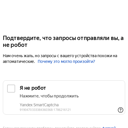
Подтвердите, что запросы отправляли вы, а
не робот
Нам очень жаль, но запросы с вашего устройства похожи на
автоматические.
Почему это могло произойти?