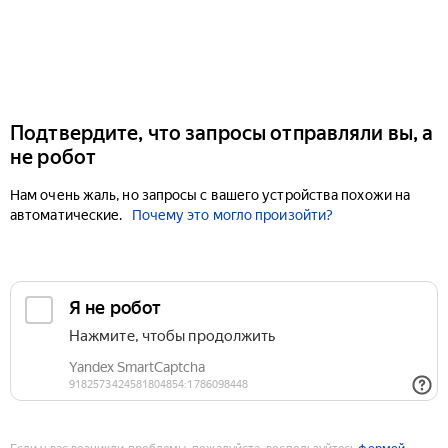
Подтвердите, что запросы отправляли вы, а
не робот
Нам очень жаль, но запросы с вашего устройства похожи на
автоматические.
Почему это могло произойти?