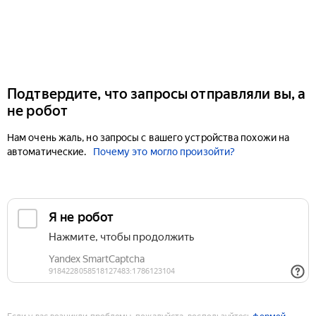
Подтвердите, что запросы отправляли вы, а
не робот
Нам очень жаль, но запросы с вашего устройства похожи на
автоматические.
Почему это могло произойти?