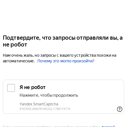
Подтвердите, что запросы отправляли вы, а
не робот
Нам очень жаль, но запросы с вашего устройства похожи на
автоматические.
Почему это могло произойти?