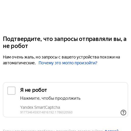
Подтвердите, что запросы отправляли вы, а
не робот
Нам очень жаль, но запросы с вашего устройства похожи на
автоматические.
Почему это могло произойти?