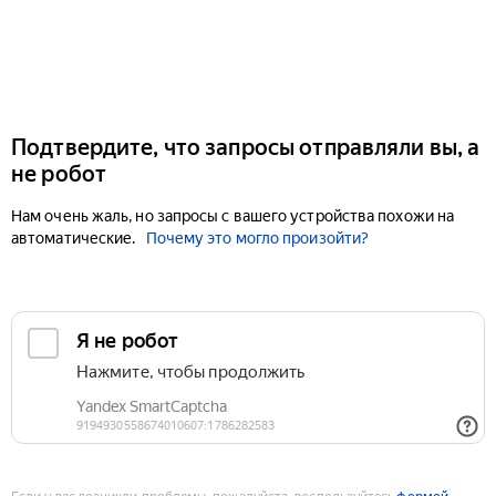
Подтвердите, что запросы отправляли вы, а
не робот
Нам очень жаль, но запросы с вашего устройства похожи на
автоматические.
Почему это могло произойти?