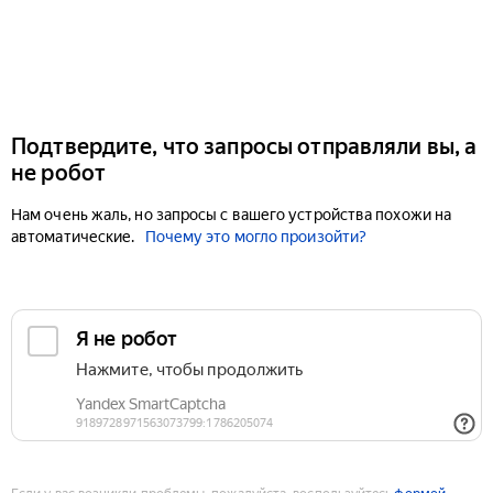
Подтвердите, что запросы отправляли вы, а
не робот
Нам очень жаль, но запросы с вашего устройства похожи на
автоматические.
Почему это могло произойти?