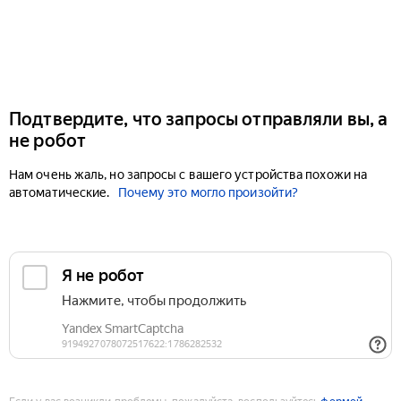
Подтвердите, что запросы отправляли вы, а
не робот
Нам очень жаль, но запросы с вашего устройства похожи на
автоматические.
Почему это могло произойти?