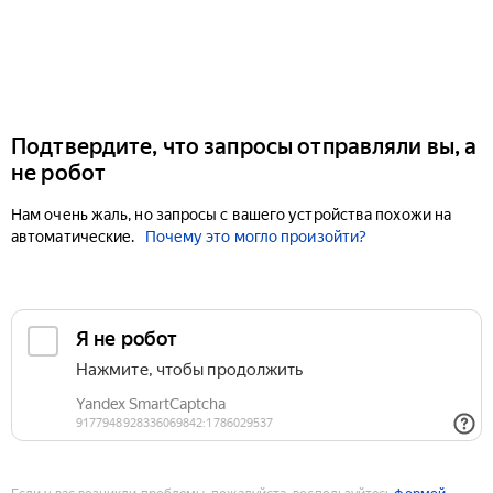
Подтвердите, что запросы отправляли вы, а
не робот
Нам очень жаль, но запросы с вашего устройства похожи на
автоматические.
Почему это могло произойти?