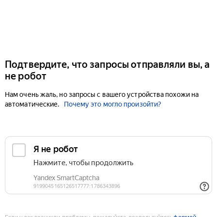
Подтвердите, что запросы отправляли вы, а
не робот
Нам очень жаль, но запросы с вашего устройства похожи на
автоматические.
Почему это могло произойти?