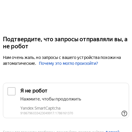
Подтвердите, что запросы отправляли вы, а
не робот
Нам очень жаль, но запросы с вашего устройства похожи на
автоматические.
Почему это могло произойти?