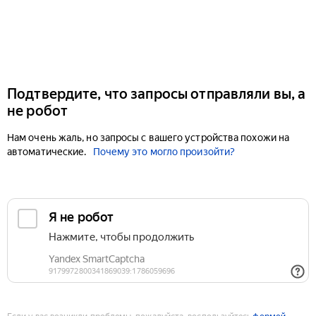
Подтвердите, что запросы отправляли вы, а
не робот
Нам очень жаль, но запросы с вашего устройства похожи на
автоматические.
Почему это могло произойти?