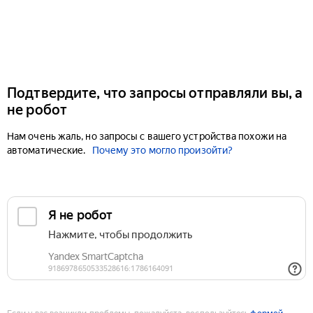
Подтвердите, что запросы отправляли вы, а
не робот
Нам очень жаль, но запросы с вашего устройства похожи на
автоматические.
Почему это могло произойти?