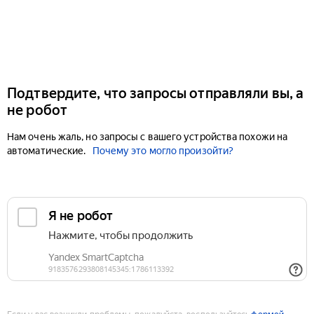
Подтвердите, что запросы отправляли вы, а
не робот
Нам очень жаль, но запросы с вашего устройства похожи на
автоматические.
Почему это могло произойти?