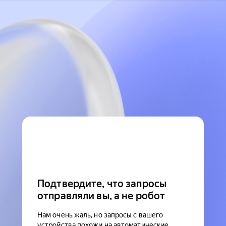
Подтвердите, что запросы
отправляли вы, а не робот
Нам очень жаль, но запросы с вашего
устройства похожи на автоматические.