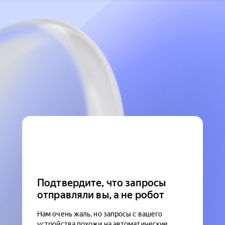
Подтвердите, что запросы
отправляли вы, а не робот
Нам очень жаль, но запросы с вашего
устройства похожи на автоматические.