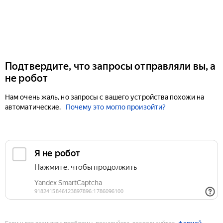
Подтвердите, что запросы отправляли вы, а
не робот
Нам очень жаль, но запросы с вашего устройства похожи на
автоматические.
Почему это могло произойти?