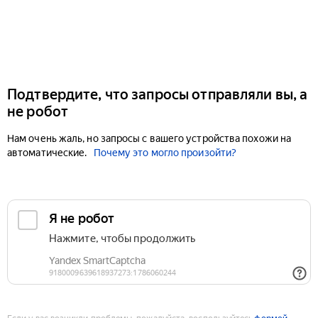
Подтвердите, что запросы отправляли вы, а
не робот
Нам очень жаль, но запросы с вашего устройства похожи на
автоматические.
Почему это могло произойти?